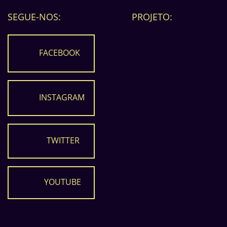
SEGUE-NOS:
PROJETO:
FACEBOOK
INSTAGRAM
TWITTER
YOUTUBE