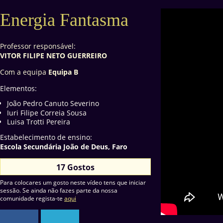
Energia Fantasma
Professor responsável:
VITOR FILIPE NETO GUERREIRO
Com a equipa
Equipa B
Elementos:
João Pedro Canuto Severino
Iuri Filipe Correia Sousa
Luisa Trotti Pereira
Estabelecimento de ensino:
Escola Secundária João de Deus, Faro
17 Gostos
Para colocares um gosto neste vídeo tens que iniciar
sessão. Se ainda não fazes parte da nossa
comunidade regista-te
aqui