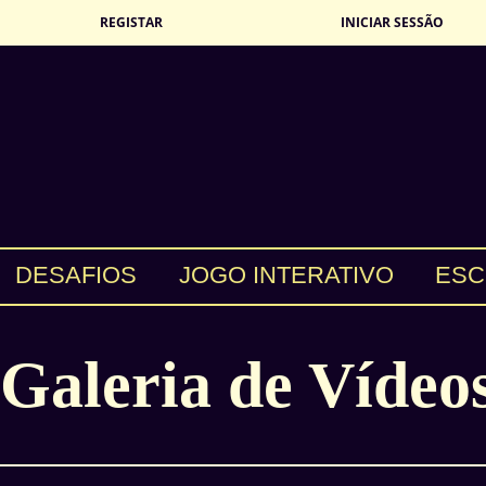
REGISTAR
INICIAR SESSÃO
DESAFIOS
JOGO INTERATIVO
ESC
Galeria de Vídeo