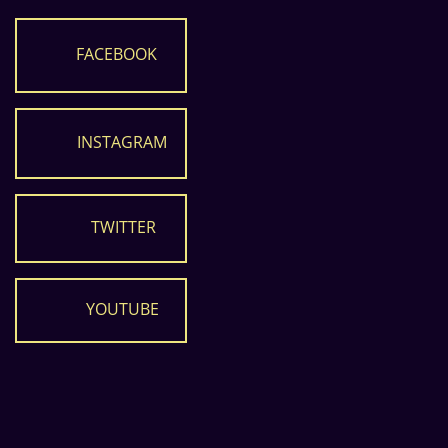
FACEBOOK
INSTAGRAM
TWITTER
YOUTUBE