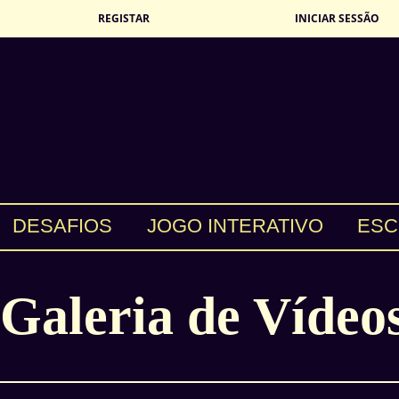
REGISTAR
INICIAR SESSÃO
DESAFIOS
JOGO INTERATIVO
ESC
Galeria de Vídeo