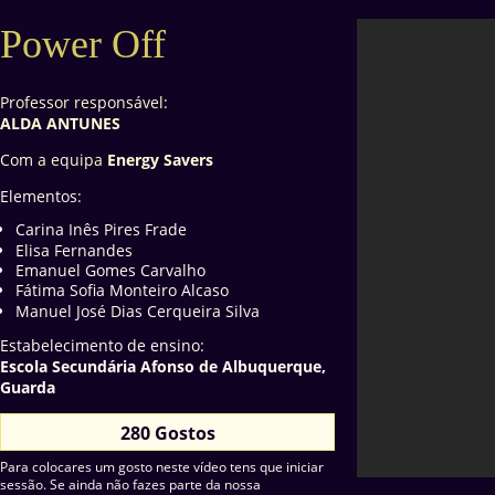
Power Off
Professor responsável:
ALDA ANTUNES
Com a equipa
Energy Savers
Elementos:
Carina Inês Pires Frade
Elisa Fernandes
Emanuel Gomes Carvalho
Fátima Sofia Monteiro Alcaso
Manuel José Dias Cerqueira Silva
Estabelecimento de ensino:
Escola Secundária Afonso de Albuquerque,
Guarda
280 Gostos
Para colocares um gosto neste vídeo tens que iniciar
sessão. Se ainda não fazes parte da nossa