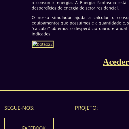
a consumir energia. A Energia Fantasma está
desperdícios de energia do setor residencial.
O nosso simulador ajuda a calcular o consu
equipamentos que possuímos e a quantidade e, se
“calcular” obtemos o desperdício diário e anua
indicados.
Aceder
SEGUE-NOS:
PROJETO:
FACEBOOK