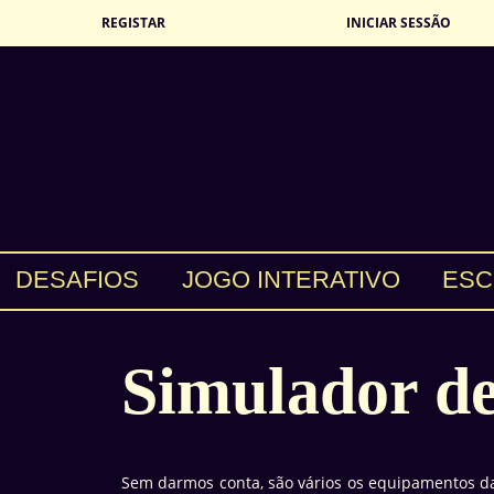
REGISTAR
INICIAR SESSÃO
DESAFIOS
JOGO INTERATIVO
ESC
Simulador de
Sem darmos conta, são vários os equipamentos d