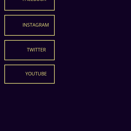
INSTAGRAM
TWITTER
YOUTUBE