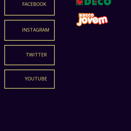
FACEBOOK
INSTAGRAM
TWITTER
YOUTUBE