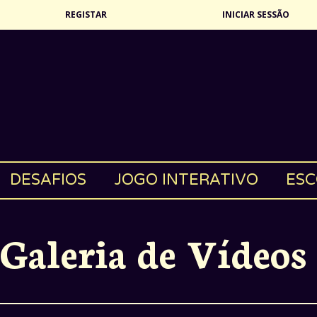
REGISTAR
INICIAR SESSÃO
DESAFIOS
JOGO INTERATIVO
ESC
Galeria de Vídeos