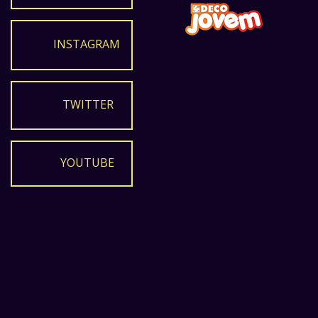
INSTAGRAM
TWITTER
YOUTUBE