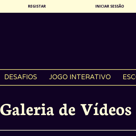
REGISTAR
INICIAR SESSÃO
DESAFIOS
JOGO INTERATIVO
ESC
Galeria de Vídeos