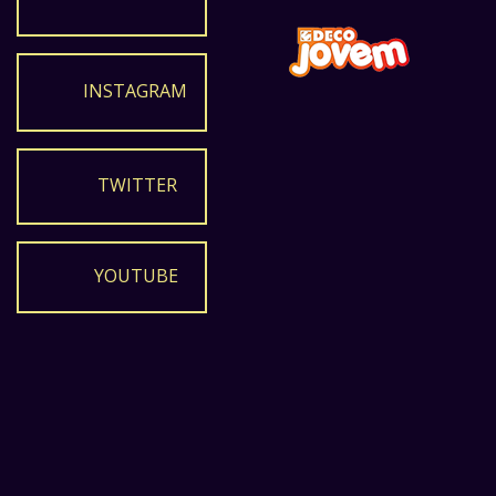
INSTAGRAM
TWITTER
YOUTUBE