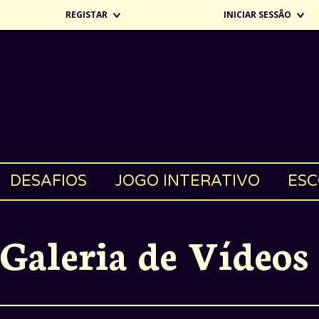
REGISTAR
INICIAR SESSÃO
DESAFIOS
JOGO INTERATIVO
ESC
Galeria de Vídeos