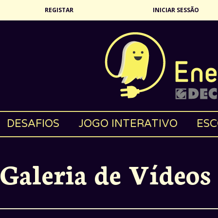
REGISTAR
INICIAR SESSÃO
DESAFIOS
JOGO INTERATIVO
ESC
Galeria de Vídeos