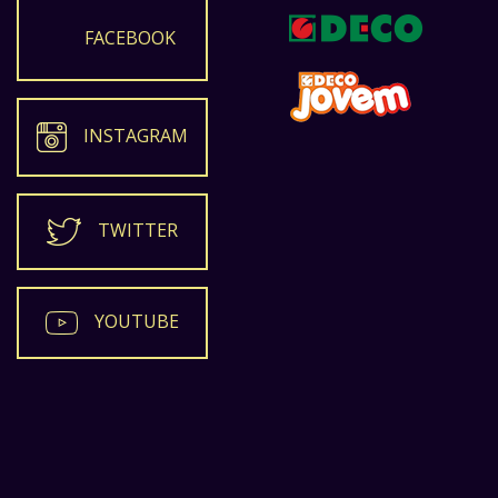
FACEBOOK
INSTAGRAM
TWITTER
YOUTUBE