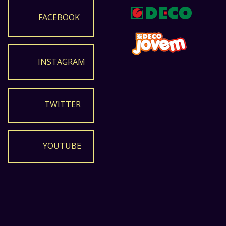
FACEBOOK
INSTAGRAM
TWITTER
YOUTUBE