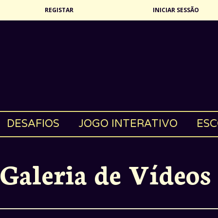
REGISTAR
INICIAR SESSÃO
DESAFIOS
JOGO INTERATIVO
ESC
Galeria de Vídeos