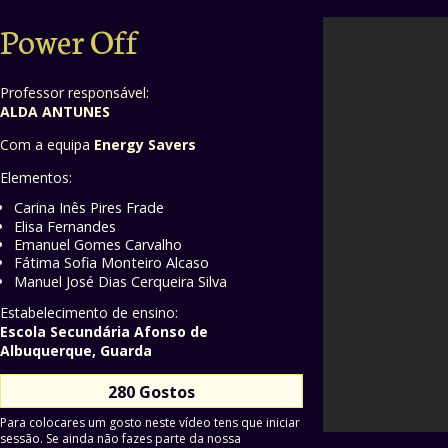
Power Off
Professor responsável:
ALDA ANTUNES
Com a equipa
Energy Savers
Elementos:
Carina Inês Pires Frade
Elisa Fernandes
Emanuel Gomes Carvalho
Fátima Sofia Monteiro Alcaso
Manuel José Dias Cerqueira Silva
Estabelecimento de ensino:
Escola Secundária Afonso de
Albuquerque, Guarda
280 Gostos
Para colocares um gosto neste vídeo tens que iniciar
sessão. Se ainda não fazes parte da nossa