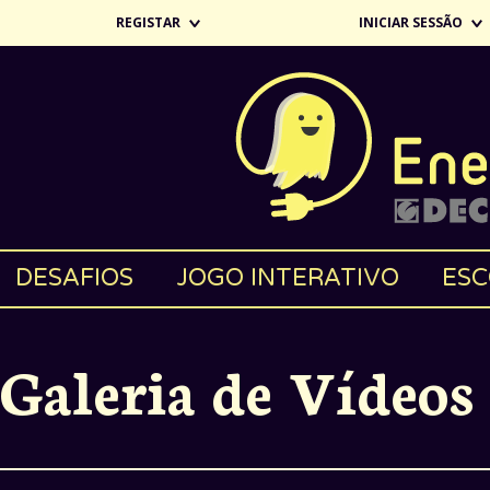
REGISTAR
INICIAR SESSÃO
DESAFIOS
JOGO INTERATIVO
ESC
Galeria de Vídeos