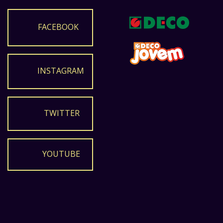
FACEBOOK
INSTAGRAM
TWITTER
YOUTUBE