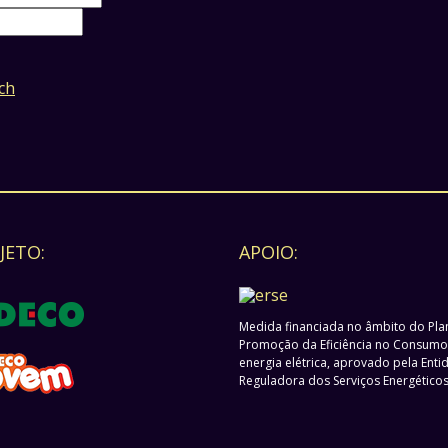
ch
JETO:
APOIO:
Medida financiada no âmbito do Pla
Promoção da Eficiência no Consumo
energia elétrica, aprovado pela Enti
Reguladora dos Serviços Energético