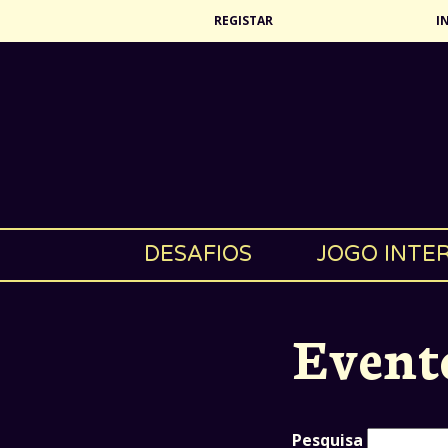
REGISTAR
I
DESAFIOS
JOGO INTE
Event
Pesquisa