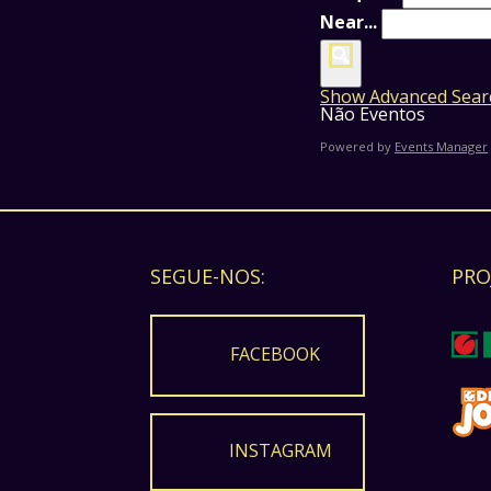
Near...
Show Advanced Sear
Não Eventos
Powered by
Events Manager
SEGUE-NOS:
PRO
FACEBOOK
INSTAGRAM