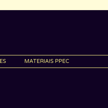
ES
MATERIAIS PPEC