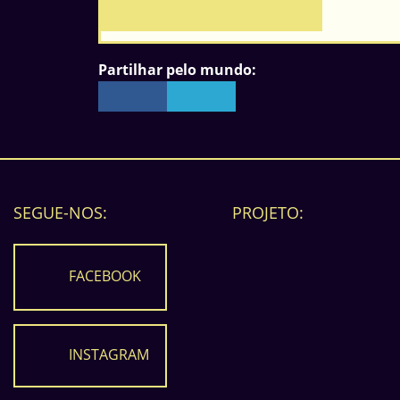
Partilhar pelo mundo:
SEGUE-NOS:
PROJETO:
FACEBOOK
INSTAGRAM