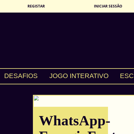
REGISTAR
INICIAR SESSÃO
DESAFIOS
JOGO INTERATIVO
ESC
WhatsApp-