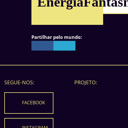
EnergiaFantas
Partilhar pelo mundo:
SEGUE-NOS:
PROJETO:
FACEBOOK
INSTAGRAM