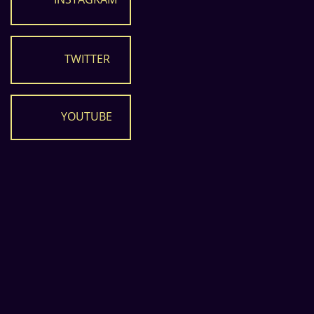
TWITTER
YOUTUBE