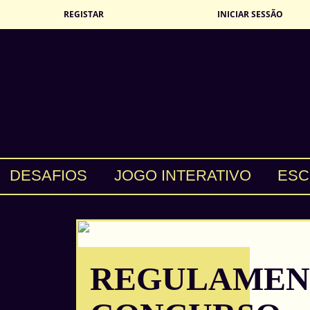
REGISTAR
INICIAR SESSÃO
DESAFIOS
JOGO INTERATIVO
ESC
REGULAMEN