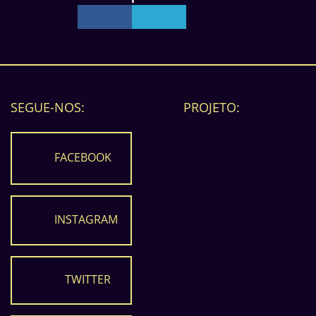
SEGUE-NOS:
PROJETO:
FACEBOOK
INSTAGRAM
TWITTER