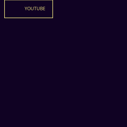
YOUTUBE