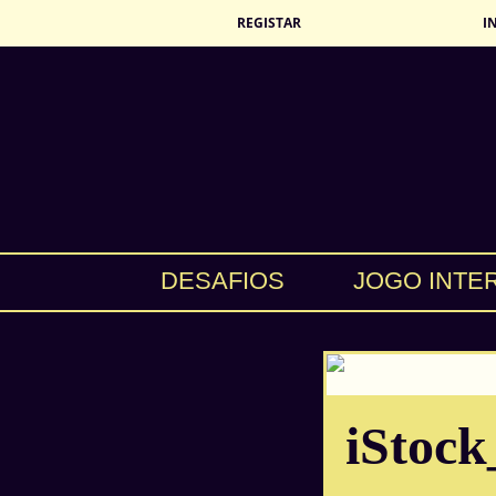
REGISTAR
I
DESAFIOS
JOGO INTE
iStoc