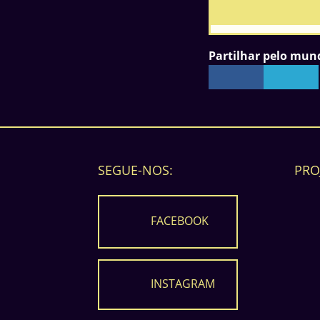
Partilhar pelo mun
SEGUE-NOS:
PRO
FACEBOOK
INSTAGRAM