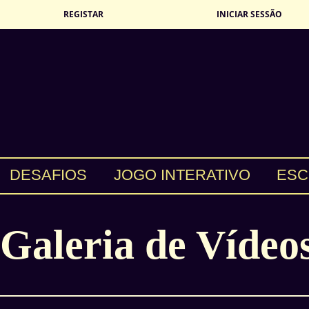
REGISTAR
INICIAR SESSÃO
DESAFIOS
JOGO INTERATIVO
ESC
Galeria de Vídeo