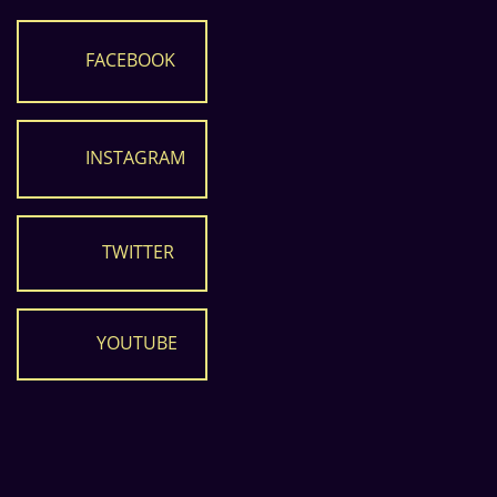
FACEBOOK
INSTAGRAM
TWITTER
YOUTUBE