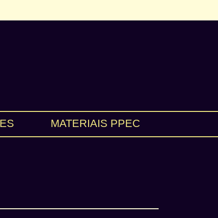
ES
MATERIAIS PPEC