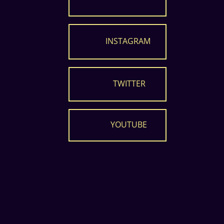
INSTAGRAM
TWITTER
YOUTUBE