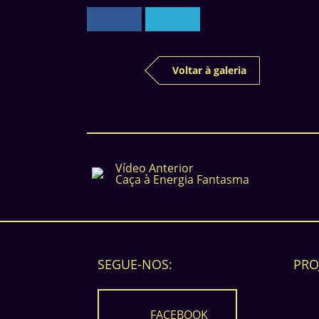
Voltar à galeria
Vídeo Anterior
Caça à Energia Fantasma
SEGUE-NOS:
PRO
FACEBOOK