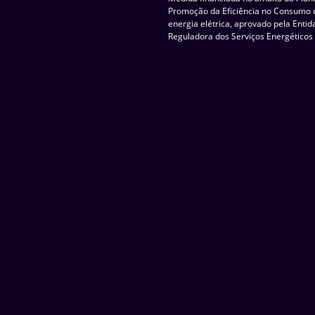
Promoção da Eficiência no Consumo 
energia elétrica, aprovado pela Enti
Reguladora dos Serviços Energéticos