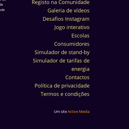
Registo na Comunidade
de
Galeria de vídeos
dade
Desafios Instagram
Jogo interativo
Escolas
Consumidores
Simulador de stand-by
Simulador de tarifas de
energia
Contactos
Política de privacidade
Termos e condições
Um site
Active Media