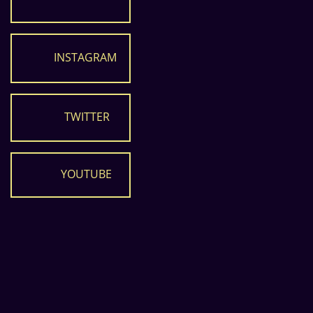
INSTAGRAM
TWITTER
YOUTUBE