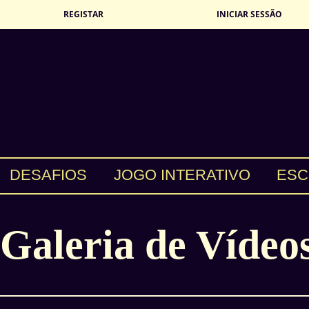
REGISTAR
INICIAR SESSÃO
DESAFIOS
JOGO INTERATIVO
ESC
Galeria de Vídeo