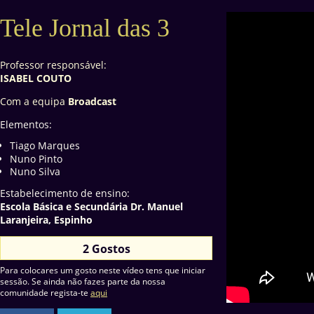
Tele Jornal das 3
Professor responsável:
ISABEL COUTO
Com a equipa
Broadcast
Elementos:
Tiago Marques
Nuno Pinto
Nuno Silva
Estabelecimento de ensino:
Escola Básica e Secundária Dr. Manuel
Laranjeira, Espinho
2 Gostos
Para colocares um gosto neste vídeo tens que iniciar
sessão. Se ainda não fazes parte da nossa
comunidade regista-te
aqui