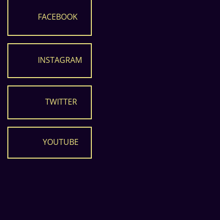
FACEBOOK
INSTAGRAM
TWITTER
YOUTUBE