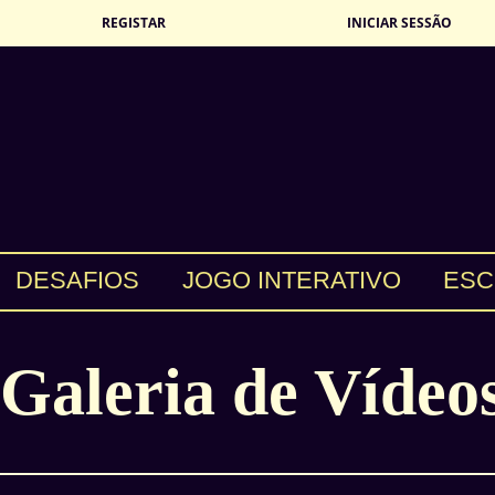
REGISTAR
INICIAR SESSÃO
DESAFIOS
JOGO INTERATIVO
ESC
Galeria de Vídeo