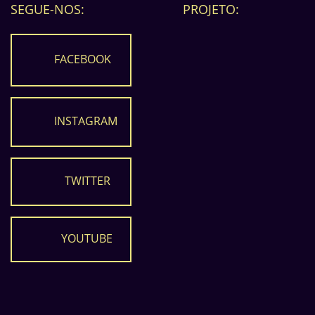
SEGUE-NOS:
PROJETO:
FACEBOOK
INSTAGRAM
TWITTER
YOUTUBE