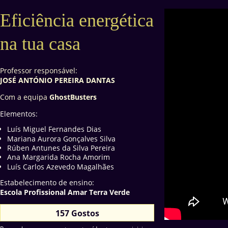
Eficiência energética
na tua casa
Professor responsável:
JOSÉ ANTÓNIO PEREIRA DANTAS
Com a equipa
GhostBusters
Elementos:
Luís Miguel Fernandes Dias
Mariana Aurora Gonçalves Silva
Rúben Antunes da Silva Pereira
Ana Margarida Rocha Amorim
Luís Carlos Azevedo Magalhães
Estabelecimento de ensino:
Escola Profissional Amar Terra Verde
157 Gostos