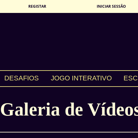
REGISTAR
INICIAR SESSÃO
DESAFIOS
JOGO INTERATIVO
ESC
Galeria de Vídeo