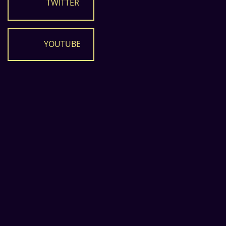
TWITTER
YOUTUBE