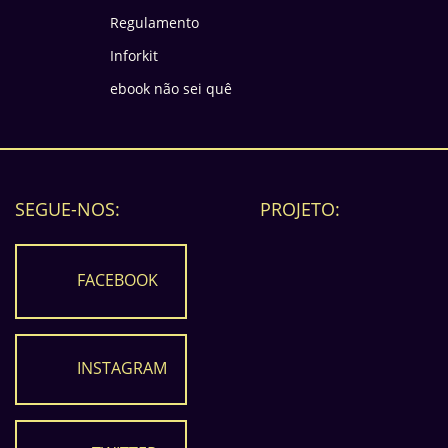
Regulamento
Inforkit
ebook não sei quê
SEGUE-NOS:
PROJETO:
FACEBOOK
INSTAGRAM