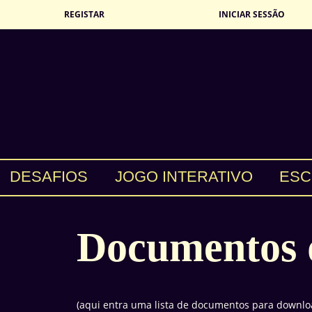
REGISTAR
INICIAR SESSÃO
DESAFIOS
JOGO INTERATIVO
ESC
Documentos 
(aqui entra uma lista de documentos para downlo