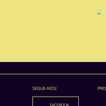
SEGUE-NOS:
PRO
FACEBOOK