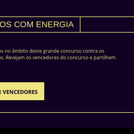
OS COM ENERGIA
s no âmbito deste grande concurso contra os
as. Revejam os vencedores do concurso e partilhem
R VENCEDORES