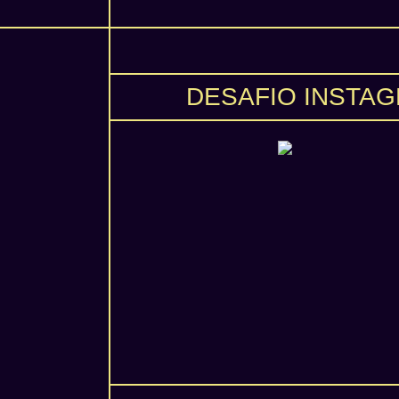
DESAFIO INSTA