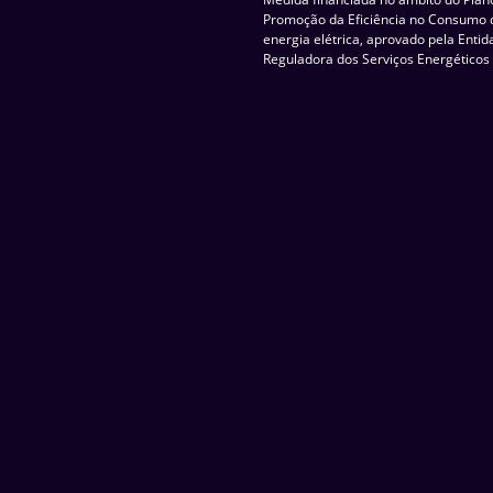
Promoção da Eficiência no Consumo 
energia elétrica, aprovado pela Enti
Reguladora dos Serviços Energéticos