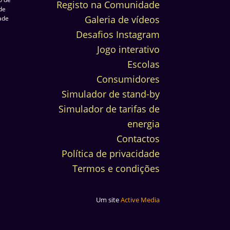
Registo na Comunidade
de
Galeria de vídeos
dade
Desafios Instagram
Jogo interativo
Escolas
Consumidores
Simulador de stand-by
Simulador de tarifas de
energia
Contactos
Política de privacidade
Termos e condições
Um site
Active Media