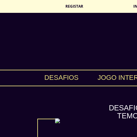
REGISTAR
I
DESAFIOS
JOGO INTE
DESAFI
TEMO