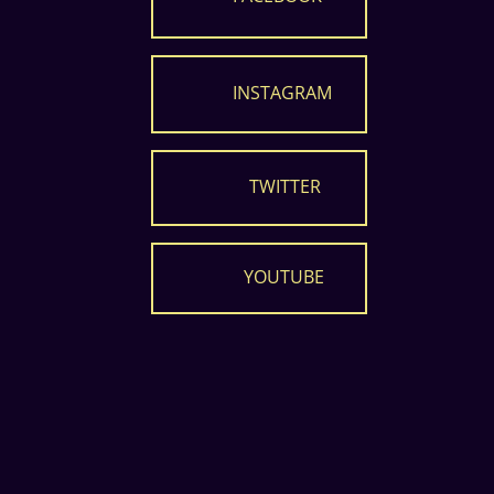
INSTAGRAM
TWITTER
YOUTUBE