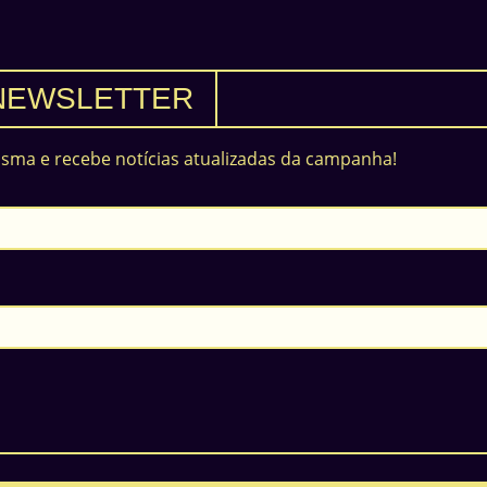
NEWSLETTER
asma e recebe notícias atualizadas da campanha!