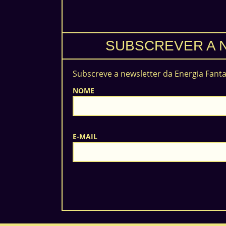
SUBSCREVER A 
Subscreve a newsletter da Energia Fant
NOME
E-MAIL