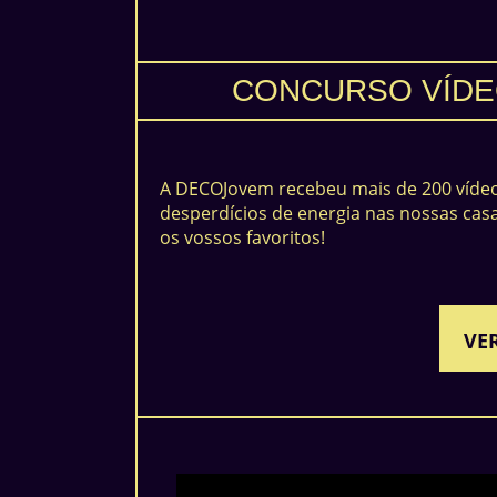
CONCURSO VÍDE
A DECOJovem recebeu mais de 200 vídeo
desperdícios de energia nas nossas cas
os vossos favoritos!
VE