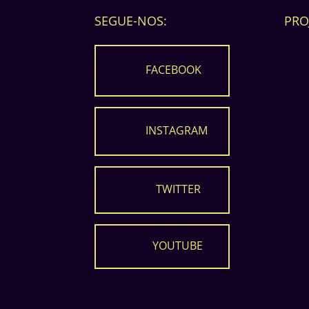
SEGUE-NOS:
PRO
FACEBOOK
INSTAGRAM
TWITTER
YOUTUBE