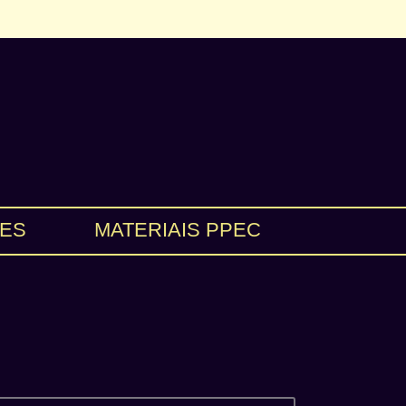
ES
MATERIAIS PPEC