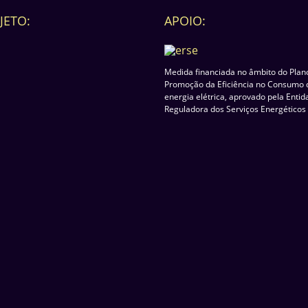
JETO:
APOIO:
Medida financiada no âmbito do Plan
Promoção da Eficiência no Consumo 
energia elétrica, aprovado pela Enti
Reguladora dos Serviços Energéticos