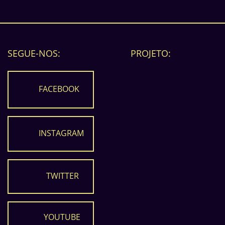
SEGUE-NOS:
PROJETO:
FACEBOOK
INSTAGRAM
TWITTER
YOUTUBE