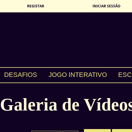
REGISTAR
INICIAR SESSÃO
DESAFIOS
JOGO INTERATIVO
ESC
Galeria de Vídeo