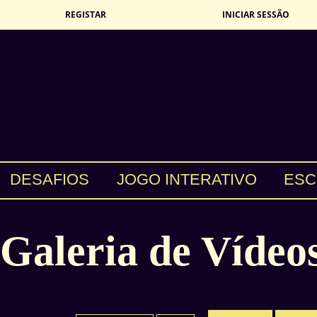
REGISTAR
INICIAR SESSÃO
DESAFIOS
JOGO INTERATIVO
ESC
Galeria de Vídeo