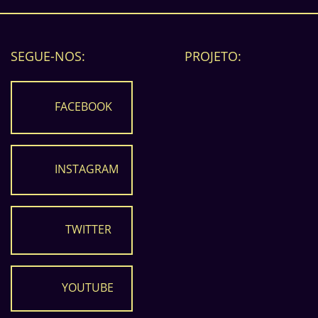
SEGUE-NOS:
PROJETO:
FACEBOOK
INSTAGRAM
TWITTER
YOUTUBE