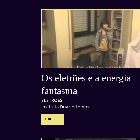
Os eletrões e a energia
fantasma
ELETRÕES
Instituto Duarte Lemos
104