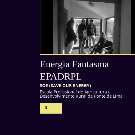
Energia Fantasma
EPADRPL
SOE (SAVE OUR ENERGY)
Escola Profissional de Agricultura e
Desenvolvimento Rural de Ponte de Lima
3