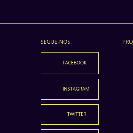
SEGUE-NOS:
PRO
FACEBOOK
INSTAGRAM
TWITTER