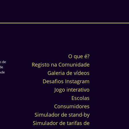
O que é?
o de
Registo na Comunidade
de
Galeria de vídeos
dade
Desafios Instagram
Jogo interativo
Escolas
Consumidores
Simulador de stand-by
Simulador de tarifas de