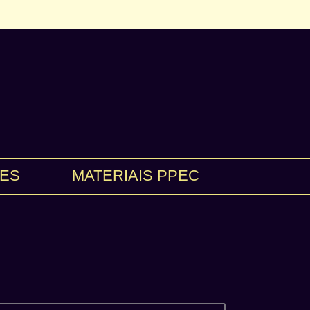
ES
MATERIAIS PPEC