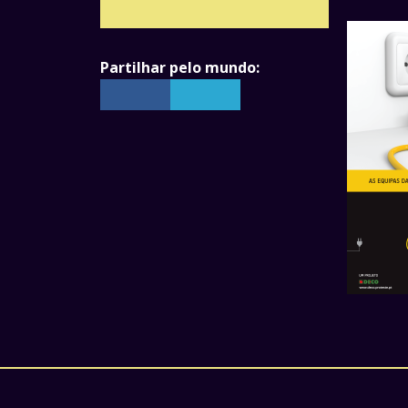
Partilhar pelo mundo: