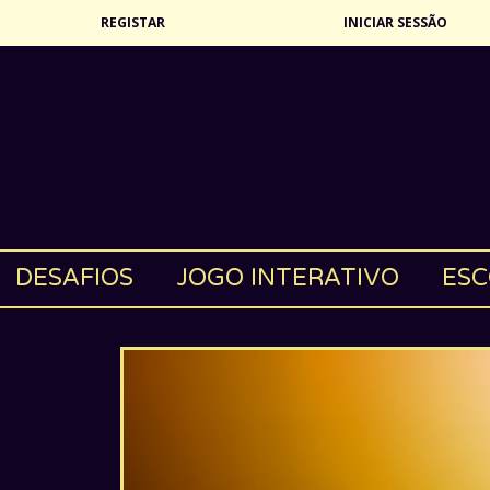
REGISTAR
INICIAR SESSÃO
DESAFIOS
JOGO INTERATIVO
ESC