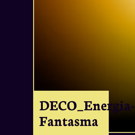
DECO_Energia-
Fantasma