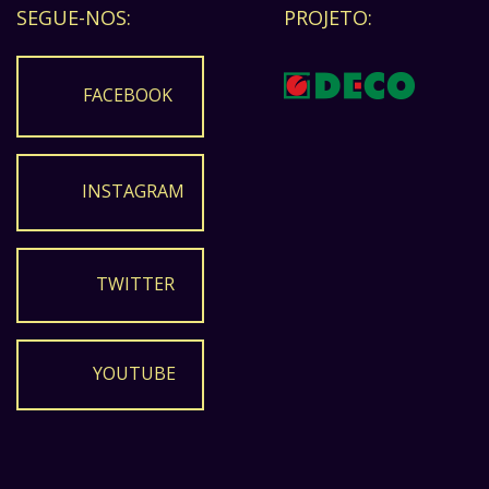
SEGUE-NOS:
PROJETO:
FACEBOOK
INSTAGRAM
TWITTER
YOUTUBE