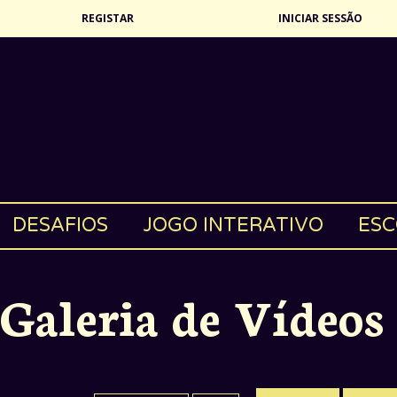
REGISTAR
INICIAR SESSÃO
DESAFIOS
JOGO INTERATIVO
ESC
Galeria de Vídeos