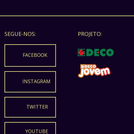
SEGUE-NOS:
PROJETO:
FACEBOOK
INSTAGRAM
TWITTER
YOUTUBE