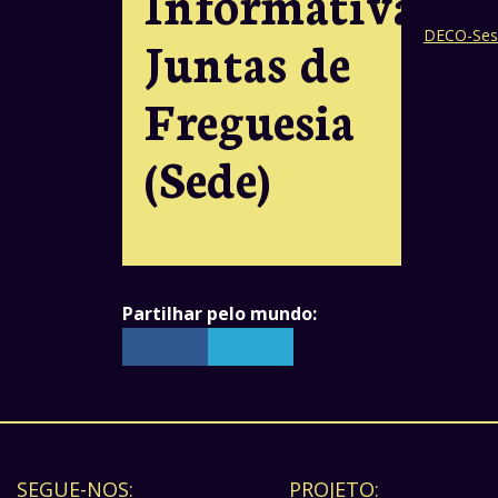
Informativas
DECO-Sess
Juntas de
Freguesia
(Sede)
Partilhar pelo mundo:
SEGUE-NOS:
PROJETO: