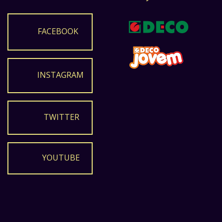
FACEBOOK
INSTAGRAM
TWITTER
YOUTUBE