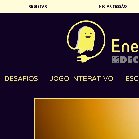
REGISTAR
INICIAR SESSÃO
DESAFIOS
JOGO INTERATIVO
ESC