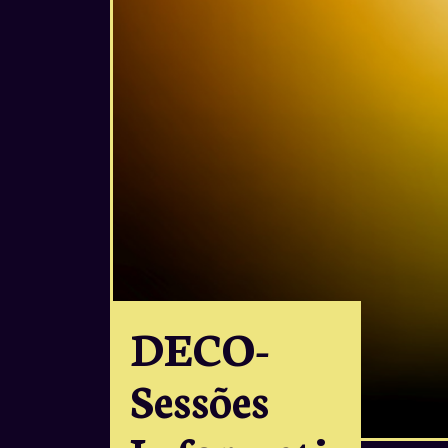
DECO-
Sessões